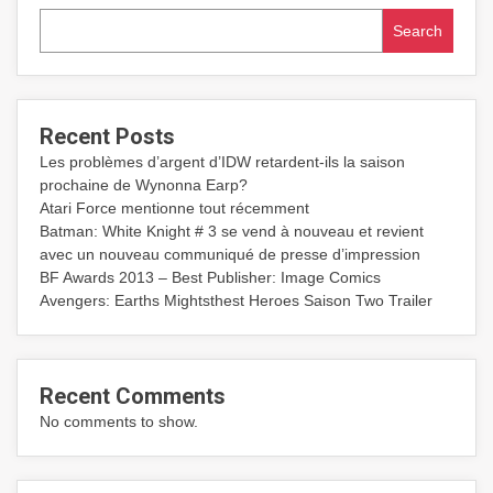
Search
Recent Posts
Les problèmes d’argent d’IDW retardent-ils la saison
prochaine de Wynonna Earp?
Atari Force mentionne tout récemment
Batman: White Knight # 3 se vend à nouveau et revient
avec un nouveau communiqué de presse d’impression
BF Awards 2013 – Best Publisher: Image Comics
Avengers: Earths Mightsthest Heroes Saison Two Trailer
Recent Comments
No comments to show.