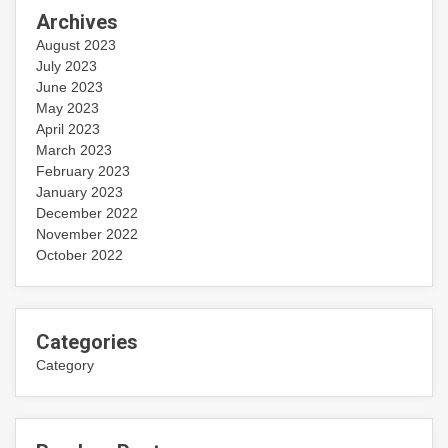
Archives
August 2023
July 2023
June 2023
May 2023
April 2023
March 2023
February 2023
January 2023
December 2022
November 2022
October 2022
Categories
Category